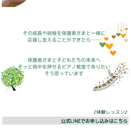
♪体験レッスン♪
公式LINEでお申し込みはこちら