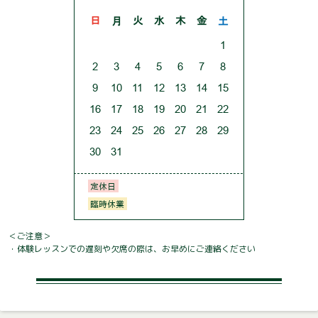
＜ご注意＞
・体験レッスンでの遅刻や欠席の際は、お早めにご連絡ください